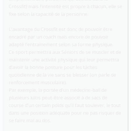
Crossfit) mais l’intensité est propre à chacun, elle se
fixe selon la capacité de la personne.
L’avantage du Crossfit est donc de pouvoir être
encadré par un coach mais encore de pouvoir
adapté l’entraînement selon sa forme physique.
Ce sport permettra aux Séniors de se muscler et de
maintenir une activité physique qui leur permettra
d’avoir la bonne posture pour les tâches
quotidienne de la vie sans se blesser (on parle de
renforcement musculaire).
Par exemple, la portée d’un médecine-ball de
plusieurs kilos peut-être associé à de sacs de
course d’un certain poids qu’il faut soulever, le tout
dans une position adéquate pour ne pas risquer de
se faire mal au dos.